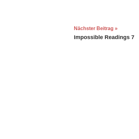
Nächster Beitrag
Impossible Readings 7