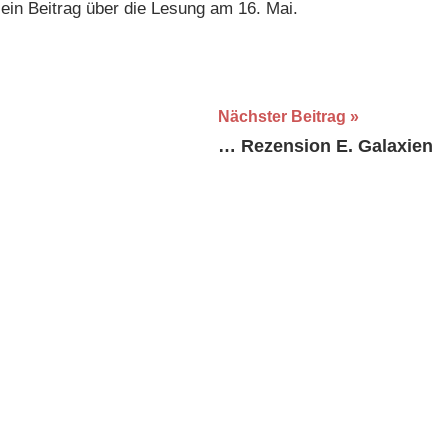
ein Beitrag über die Lesung am 16. Mai.
Nächster Beitrag
… Rezension E. Galaxien